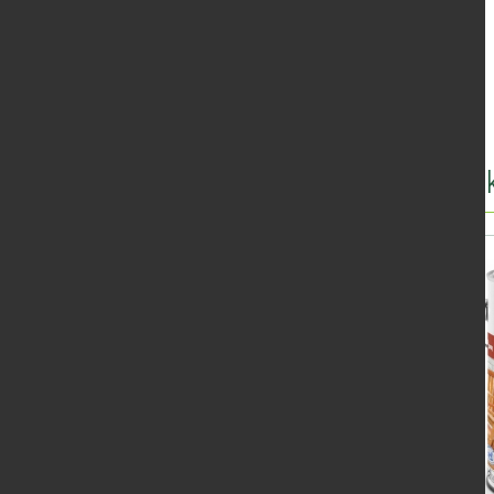
Další produ