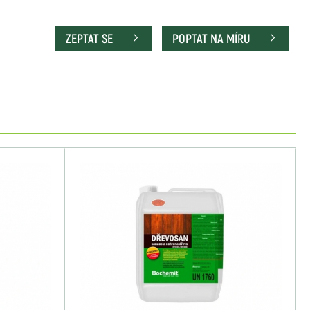
ZEPTAT SE
POPTAT NA MÍRU